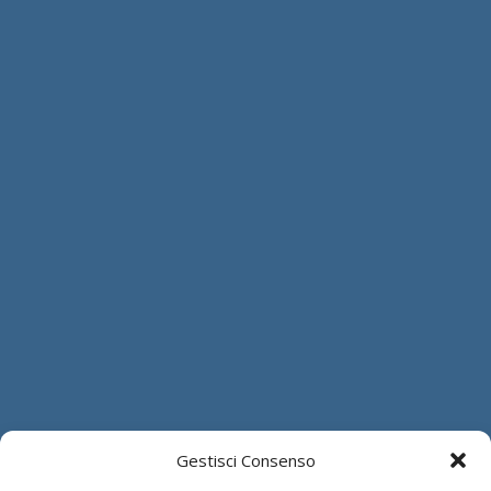
Gestisci Consenso