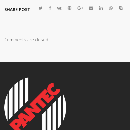
SHARE POST
Comments are closed