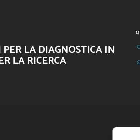
O
 PER LA DIAGNOSTICA IN
ER LA RICERCA