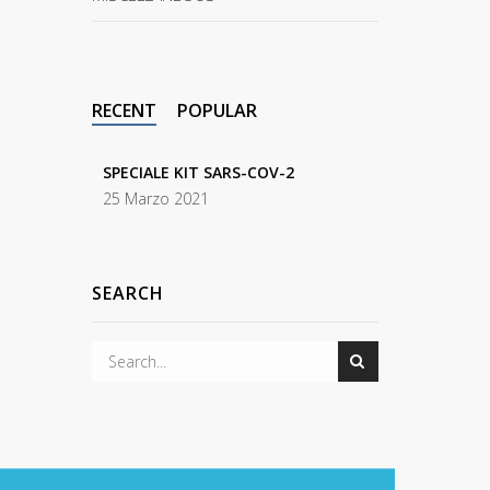
RECENT
POPULAR
SPECIALE KIT SARS-COV-2
25 Marzo 2021
SEARCH