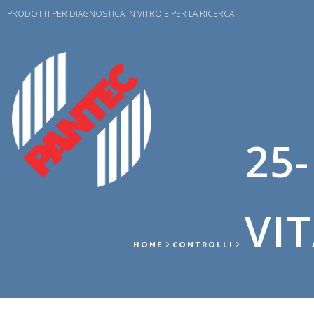
PRODOTTI PER DIAGNOSTICA IN VITRO E PER LA RICERCA
25
VI
HOME
CONTROLLI