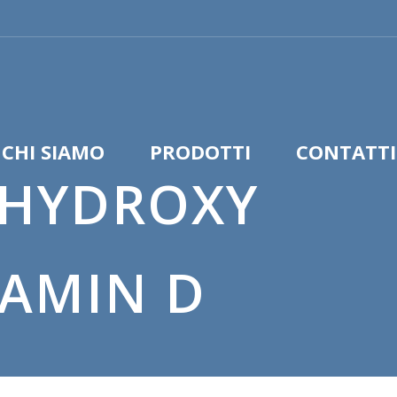
CHI SIAMO
PRODOTTI
CONTATTI
-HYDROXY
TAMIN D