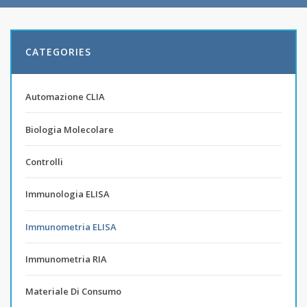
CATEGORIES
Automazione CLIA
Biologia Molecolare
Controlli
Immunologia ELISA
Immunometria ELISA
Immunometria RIA
Materiale Di Consumo