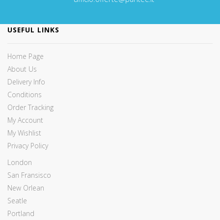
USEFUL LINKS
Home Page
About Us
Delivery Info
Conditions
Order Tracking
My Account
My Wishlist
Privacy Policy
London
San Fransisco
New Orlean
Seatle
Portland