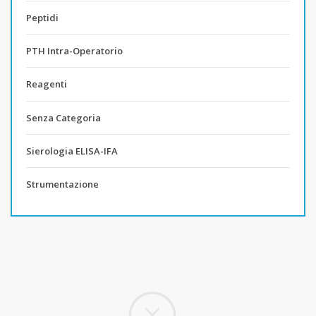
Peptidi
PTH Intra-Operatorio
Reagenti
Senza Categoria
Sierologia ELISA-IFA
Strumentazione