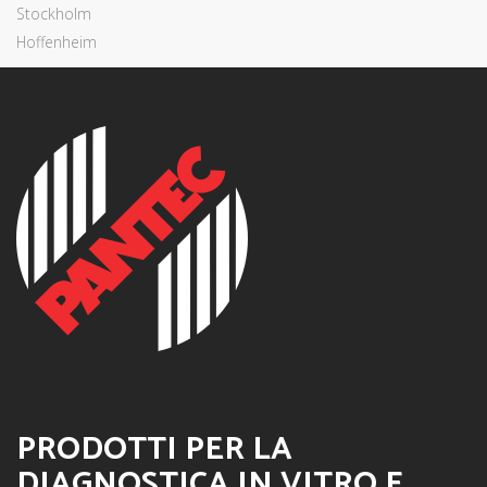
Stockholm
Hoffenheim
PRODOTTI PER LA
DIAGNOSTICA IN VITRO E