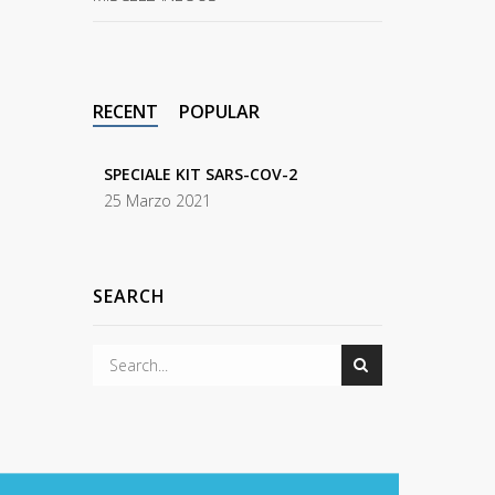
RECENT
POPULAR
SPECIALE KIT SARS-COV-2
25 Marzo 2021
SEARCH