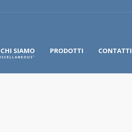
CHI SIAMO
PRODOTTI
CONTATTI
MISCELLANEOUS"