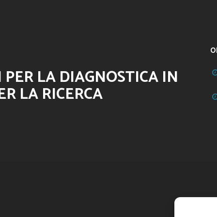
O
 PER LA DIAGNOSTICA IN
ER LA RICERCA